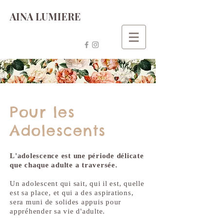
AINA LUMIERE
Pour les
Adolescents
L'adolescence est une période délicate
que chaque adulte a traversée.
Un adolescent qui sait, qui il est, quelle
est sa place, et qui a des aspirations,
sera muni de solides appuis pour
appréhender sa vie d'adulte.