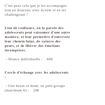
C'est pour cela que je les accompagne
tout en douceur, avec écoute et en les
challengeant !
Lieu de confiance, où la parole des
adolescents peut raisonner d'une autre
manière, et leur permettre d'entrevoir
leur chemin futur, de vaincre des
peurs, et de libérer des émotions
incomprises.
- Séance individuelle : 60€
Cercle d'échange avec les adolescents
:
- Une heure et demi, en petit groupe
(maximum 6) : 20€