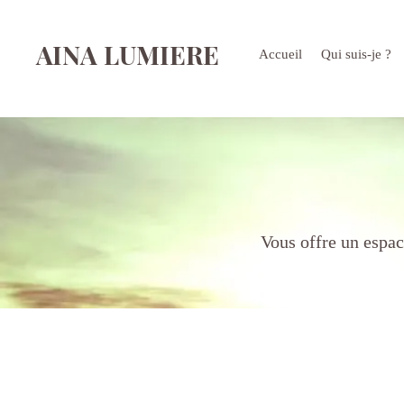
AINA LUMIERE
Accueil
Qui suis-je ?
Vous offre un espac